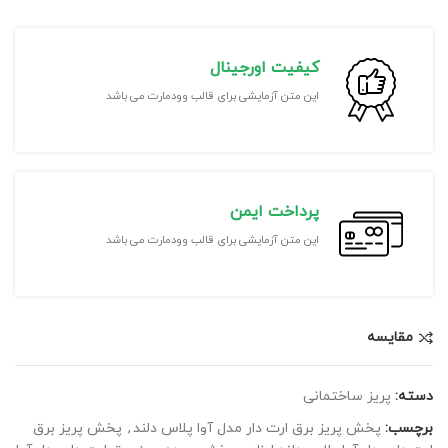
کیفیت اورجینال
این متن آزمایشی برای قالب وودمارت می باشد
پرداخت ایمن
این متن آزمایشی برای قالب وودمارت می باشد
مقايسه
دسته:
پریز ساختمانی
برچسب:
پخش پریز برق ارت دار مدل آوا پلاس دلند
,
پخش پریز برق