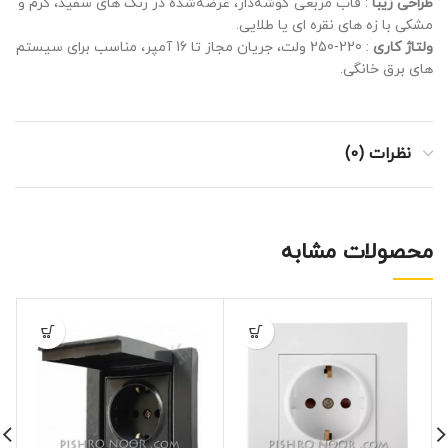
طراحی زیبا
: قاب مربعی گوشه‌دار، عرضه‌شده در رنگ‌ های سفید، کرم و
مشکی با زه‌ های نقره‌ ای یا طلایی.
ولتاژ کاری
: 220-250 ولت، جریان مجاز تا 16 آمپر، مناسب برای سیستم‌
های برق خانگی.
نظرات (0)
محصولات مشابه