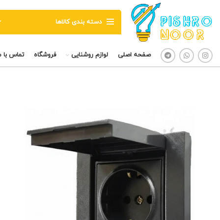
دسته بندی کالاها
صفحه اصلی
لوازم روشنایی
فروشگاه
تماس با م