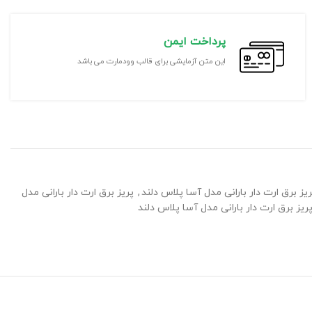
پرداخت ایمن
این متن آزمایشی برای قالب وودمارت می باشد
 برق ارت دار بارانی مدل آسا پلاس دلند
,
پریز برق ارت دار بارانی مدل
یز برق ارت دار بارانی مدل آسا پلاس دلند