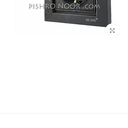
برای بزرگنمایی کلیک کنید