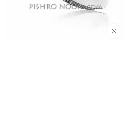
برای بزرگنمایی کلیک کنید