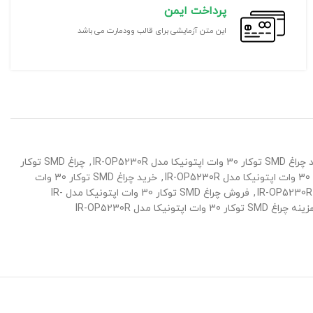
پرداخت ایمن
این متن آزمایشی برای قالب وودمارت می باشد
30 وات اپتونیکا مدل IR-OP5230R
,
چراغ SMD توکار
,
خرید چراغ SMD توکار 30 وات
,
فروش چراغ SMD توکار 30 وات اپتونیکا مدل IR-
نه چراغ SMD توکار 30 وات اپتونیکا مدل IR-OP5230R