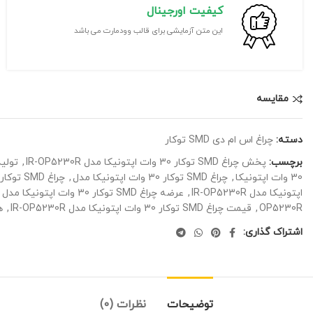
کیفیت اورجینال
این متن آزمایشی برای قالب وودمارت می باشد
مقايسه
دسته:
چراغ اس ام دی SMD توکار
برچسب:
پخش چراغ SMD توکار 30 وات اپتونیکا مدل IR-OP5230R
,
تولید چراغ SMD توکار 
30 وات اپتونیکا
,
چراغ SMD توکار 30 وات اپتونیکا مدل
,
چراغ SMD توکار 30 وات اپتونیکا مدل IR-OP5230R
اپتونیکا مدل IR-OP5230R
,
عرضه چراغ SMD توکار 30 وات اپتونیکا مدل IR-OP5230R
OP5230R
,
قیمت چراغ SMD توکار 30 وات اپتونیکا مدل IR-OP5230R
,
هزی
اشتراک گذاری:
توضیحات
نظرات (0)