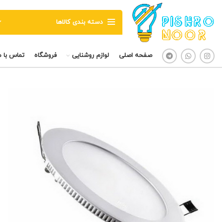
دسته بندی کالاها
صفحه اصلی
لوازم روشنایی
فروشگاه
تماس با م