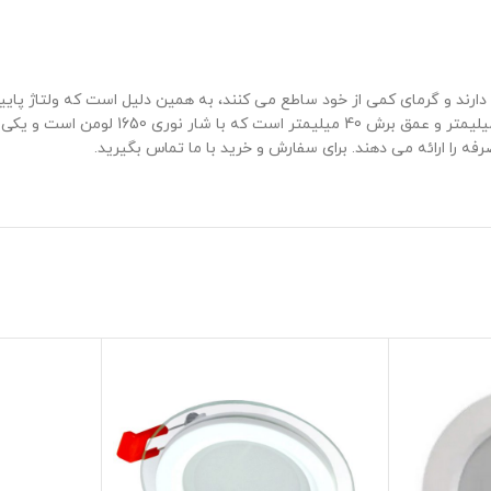
فه را ارائه می دهند. برای سفارش و خرید با ما تماس بگیرید.