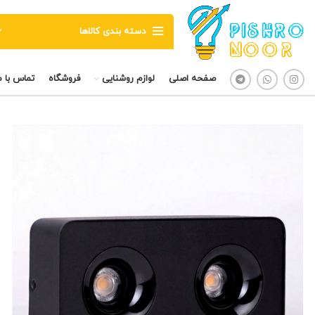
دسته بندی کالاها
صفحه اصلی
لوازم روشنایی
فروشگاه
تماس با م