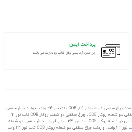
پرداخت ایمن
این متن آزمایشی برای قالب وودمارت می باشد
راغ سقفی دو شعله روکار COB تات نور 24 وات
,
تولید چراغ سقفی
فی دو شعله روکار COB
,
چراغ سقفی دو شعله روکار COB تات نور 24
شعله روکار COB تات نور 24 وات
,
فروش چراغ سقفی دو شعله
,
واردات چراغ سقفی دو شعله روکار COB تات نور 24 وات