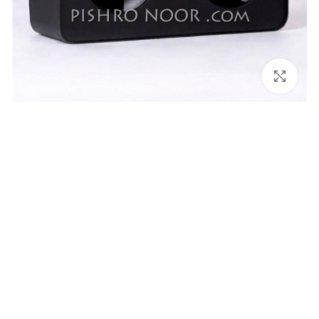
برای بزرگنمایی کلیک کنید