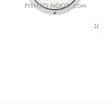
برای بزرگنمایی کلیک کنید