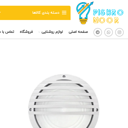
دسته بندی کالاها
صفحه اصلی
لوازم روشنایی
فروشگاه
تماس با م