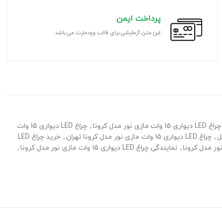
پرداخت ایمن
این متن آزمایشی برای قالب وودمارت می باشد
ی نور مدل کرونا
,
چراغ LED دیواری 15 وات
,
چراغ LED دیواری 15 وات مازی نور مدل کرونا تهران
,
خرید چراغ LED
,
نمایندگی چراغ LED دیواری 15 وات مازی نور مدل کرونا
,