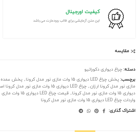
کیفیت اورجینال
این متن آزمایشی برای قالب وودمارت می باشد
مقايسه
دسته:
چراغ دیواری دکوراتیو
برچسب:
پخش چراغ LED دیواری 15 وات مازی نور مدل کرونا
,
پخش عمده چراغ LED دیواری 15 وات ماز
مازی نور مدل کرونا ارزان
,
چراغ LED دیواری 15 وات مازی نور مدل کرونا اصل
دیواری 15 وات مازی نور مدل کرونا
,
قیمت چراغ LED دیواری 15 وات مازی نور مدل کرونا
واردات چراغ LED دیواری 15 وات مازی نور مدل کرونا
اشتراک گذاری: