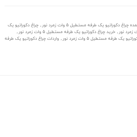
راغ دکوراتیو یک طرفه مستطیل 5 وات زمرد نور
,
چراغ دکوراتیو یک
,
خرید چراغ دکوراتیو یک طرفه مستطیل 5 وات زمرد نور
,
و یک طرفه مستطیل 5 وات زمرد نور
,
واردات چراغ دکوراتیو یک طرفه