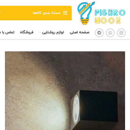
دسته بندی کالاها
صفحه اصلی
لوازم روشنایی
فروشگاه
تماس با م