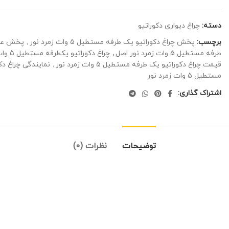
دسته:
چراغ دیواری دکوراتیو
برچسب:
پخش چراغ دکوراتیو یک طرفه مستطیل 5 وات زمرد نور
,
پخش عمده چ
طرفه مستطیل 5 وات زمرد نور اصل
,
چراغ دکوراتیو یکطرفه مستطیل 5 وات زمرد نور
قیمت چراغ دکوراتیو یک طرفه مستطیل 5 وات زمرد نور
,
نمایندگی چراغ دکوراتی
مستطیل 5 وات زمرد نور
اشتراک گذاری:
توضیحات
نظرات (0)