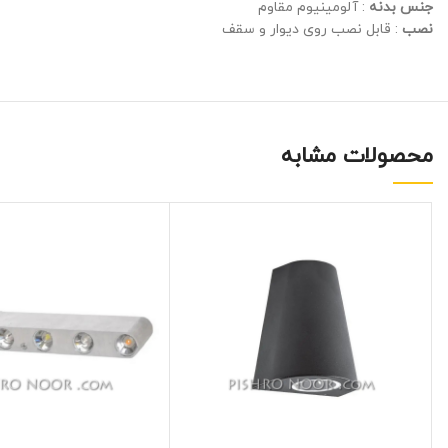
جنس بدنه
: آلومینیوم مقاوم
نصب
: قابل نصب روی دیوار و سقف
محصولات مشابه