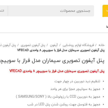
انت
ا
خانه
فروشگاه لوازم روشنایی
آیفون
پنل آیفون تصویری
پنل آیفون ت
پنل آیفون تصویری سیماران مدل فراز با سوییچر 8 واحدی VFEC8D
پنل آیفون تصویری سیماران مدل فراز با سوییچر 8 واحدی EC8D
پنل آیفون تصویری سیماران مدل فراز با سوییچر 8 واحدی VFEC8D
تنظیم دید دوربین در چهار جهت
مجهز به سوئیچر مجزا برای هر واحد
مجهز به دوربین
CCD
با رزولوشن بالا (
SONY
/
SAMSUNG
)
مجهز به فتوسل جهت روشن شدن پنل
LED
در شب