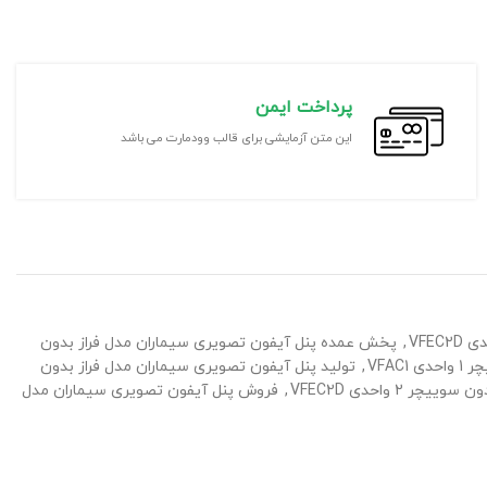
پرداخت ایمن
این متن آزمایشی برای قالب وودمارت می باشد
,
پخش عمده پنل آیفون تصویری سیماران مدل فراز بدون
VFAC
,
تولید پنل آیفون تصویری سیماران مدل فراز بدون
2 واحدی VFEC2D
,
فروش پنل آیفون تصویری سیماران مدل