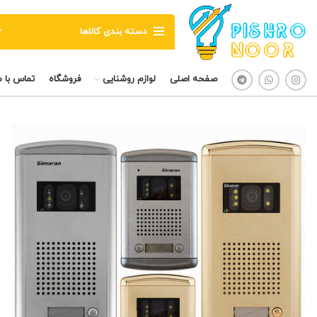
دسته بندی کالاها
صفحه اصلی
لوازم روشنایی
فروشگاه
تماس با م