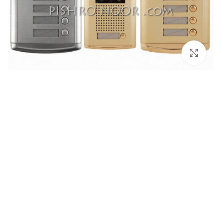
برای بزرگنمایی کلیک کنید