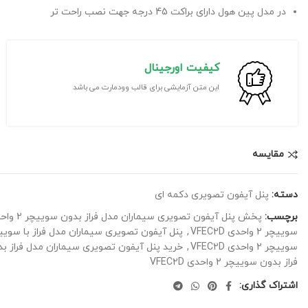
در مدل پین هول دارای براکت 45 درجه جهت نصب راحت تر
کیفیت اورجینال
این متن آزمایشی برای قالب وودمارت می باشد
مقايسه
دسته:
پنل آیفون تصویری دکمه ای
برچسب:
پخش پنل آیفون تصویری سیماران مدل فراز بدون سوییچر 2 واحدی VFEC2D
سوییچر 2 واحدی VFEC2D
,
پنل آیفون تصویری سیماران مدل فراز با سوییچر 1 واحدی 1
سوییچر 2 واحدی VFEC2D
,
خرید پنل آیفون تصویری سیماران مدل فراز بدون سوییچر 
فراز بدون سوییچر 2 واحدی VFEC2D
اشتراک گذاری: