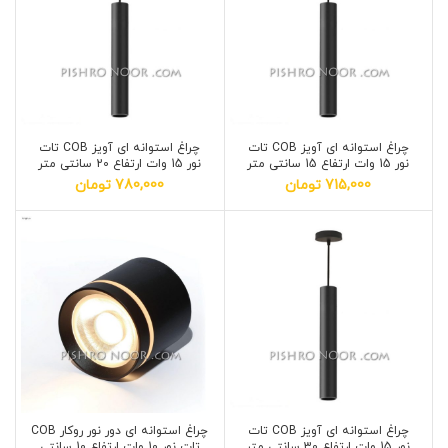
چراغ استوانه ای آویز COB تات
چراغ استوانه ای آویز COB تات
نور 15 وات ارتفاع 15 سانتی متر
نور 15 وات ارتفاع 20 سانتی متر
715,000
تومان
780,000
تومان
چراغ استوانه ای آویز COB تات
چراغ استوانه ای دور نور روکار COB
نور 15 وات ارتفاع 30 سانتی متر
تات نور 10 وات ارتفاع 10 سانتی