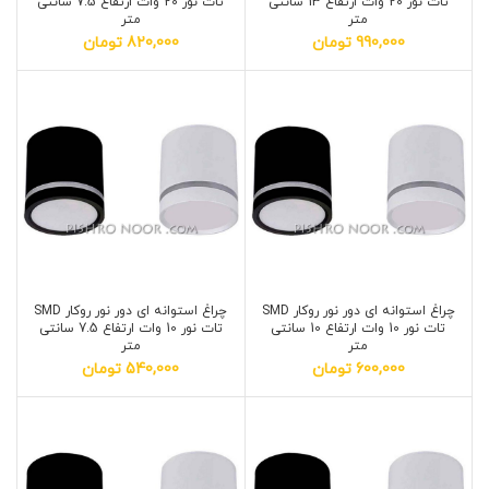
تات نور 20 وات ارتفاع 13 سانتی
تات نور 20 وات ارتفاع 7.5 سانتی
متر
متر
990,000
تومان
820,000
تومان
چراغ استوانه ای دور نور روکار SMD
چراغ استوانه ای دور نور روکار SMD
تات نور 10 وات ارتفاع 10 سانتی
تات نور 10 وات ارتفاع 7.5 سانتی
متر
متر
600,000
تومان
540,000
تومان