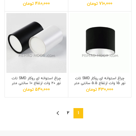
710,000
تومان
480,000
تومان
چراغ استوانه ای روکار SMD تات
چراغ استوانه ای روکار SMD تات
نور 15 وات ارتفاع 5.5 سانتی متر
نور 20 وات ارتفاع 10 سانتی متر
430,000
تومان
540,000
تومان
2
1