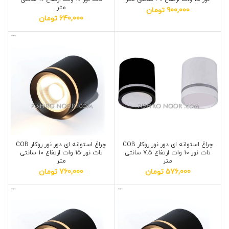
متر
900,000
تومان
640,000
تومان
چراغ استوانه ای دور نور روکار COB
چراغ استوانه ای دور نور روکار COB
تات نور 10 وات ارتفاع 7.5 سانتی
تات نور 15 وات ارتفاع 10 سانتی
متر
متر
576,000
تومان
760,000
تومان