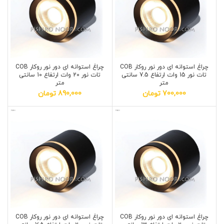
چراغ استوانه ای دور نور روکار COB
چراغ استوانه ای دور نور روکار COB
تات نور 15 وات ارتفاع 7.5 سانتی
تات نور 20 وات ارتفاع 10 سانتی
متر
متر
700,000
تومان
890,000
تومان
چراغ استوانه ای دور نور روکار COB
چراغ استوانه ای دور نور روکار COB