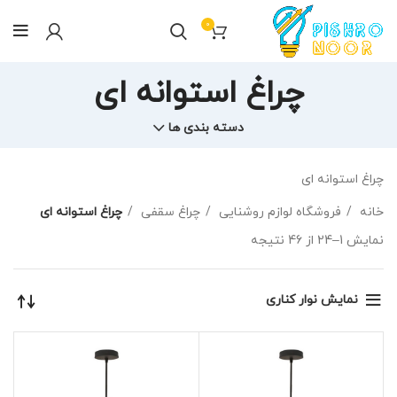
0
چراغ استوانه ای
دسته بندی ها
چراغ استوانه ای
خانه
فروشگاه لوازم روشنایی
چراغ سقفی
چراغ استوانه ای
نمایش 1–24 از 46 نتیجه
نمایش نوار کناری