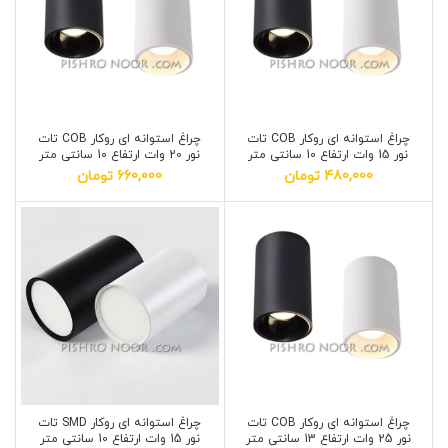
چراغ استوانه ای روکار COB تات
چراغ استوانه ای روکار COB تات
نور 15 وات ارتفاع 10 سانتی متر
نور 20 وات ارتفاع 10 سانتی متر
480,000
تومان
660,000
تومان
چراغ استوانه ای روکار COB تات
چراغ استوانه ای روکار SMD تات
نور 25 وات ارتفاع 13 سانتی متر
نور 15 وات ارتفاع 10 سانتی متر