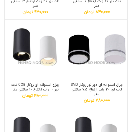
تات نور 20 وات ارتفاع 10 سانتی
تات نور 20 وات ارتفاع 13 سانتی
متر
متر
840,000
تومان
930,000
تومان
چراغ استوانه ای دور نور روکار SMD
چراغ استوانه ای روکار COB تات
تات نور 20 وات ارتفاع 7.5 سانتی
نور 10 وات ارتفاع 10 سانتی متر
متر
480,000
تومان
780,000
تومان