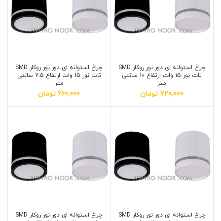
چراغ استوانه ای دور نور روکار SMD
چراغ استوانه ای دور نور روکار SMD
تات نور 15 وات ارتفاع 10 سانتی
تات نور 15 وات ارتفاع 7.5 سانتی
متر
متر
720,000
تومان
660,000
تومان
چراغ استوانه ای دور نور روکار SMD
چراغ استوانه ای دور نور روکار SMD