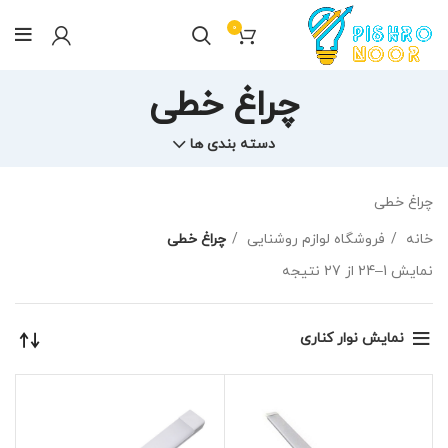
0
چراغ خطی
دسته بندی ها
چراغ خطی
خانه
فروشگاه لوازم روشنایی
چراغ خطی
نمایش 1–24 از 27 نتیجه
نمایش نوار کناری