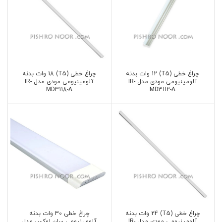
چراغ خطی (T5) 12 وات بدنه
چراغ خطی (T5) 18 وات بدنه
آلومینیومی مودی مدل IR-
آلومینیومی مودی مدل IR-
MD3118-A
MD3112-A
چراغ خطی (T5) 24 وات بدنه
چراغ خطی 30 وات بدنه
آلومینیومی مودی مدل IR-
آلومینیومی سان لوکس مدل