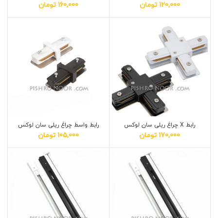
120,000
تومان
160,000
تومان
رابط X چراغ ریلی سان لوکس
رابط واسط چراغ ریلی سان لوکس
170,000
تومان
105,000
تومان