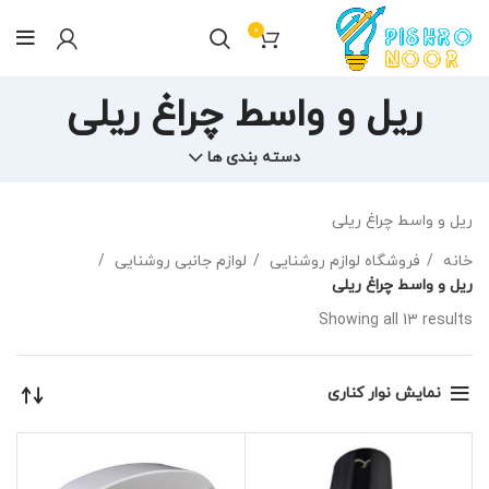
0
ریل و واسط چراغ ریلی
دسته بندی ها
ریل و واسط چراغ ریلی
خانه
فروشگاه لوازم روشنایی
لوازم جانبی روشنایی
ریل و واسط چراغ ریلی
Showing all 13 results
نمایش نوار کناری