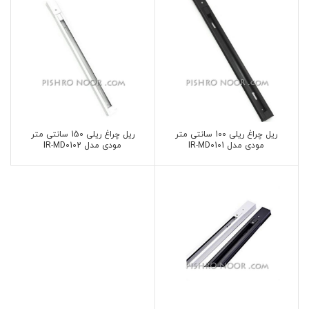
ریل چراغ ریلی 100 سانتی متر
ریل چراغ ریلی 150 سانتی متر
مودی مدل IR-MD0101
مودی مدل IR-MD0102