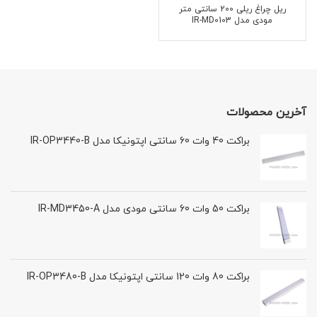
ریل چراغ ریلی 200 سانتی متر
مودی مدل IR-MD0103
آخرین محصولات
براکت 40 وات 60 سانتی اپتونیکا مدل IR-OP3440-B
براکت 50 وات 60 سانتی مودی مدل IR-MD3450-A
براکت 80 وات 120 سانتی اپتونیکا مدل IR-OP3480-B