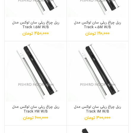
ريل چراغ ریلی سان لوکس مدل
ريل چراغ ریلی سان لوکس مدل
Track 1.5M W/B
Track 0.5M W/B
190,000
تومان
450,000
تومان
ريل چراغ ریلی سان لوکس مدل
ريل چراغ ریلی سان لوکس مدل
Track 2M W/B
Track 1M W/B
300,000
تومان
600,000
تومان