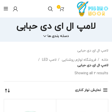
0
لامپ ال ای دی حبابی
دسته بندی ها
لامپ ال ای دی حبابی
خانه
فروشگاه لوازم روشنایی
لامپ LED
لامپ ال ای دی حبابی
Showing all 2 results
نمایش نوار کناری