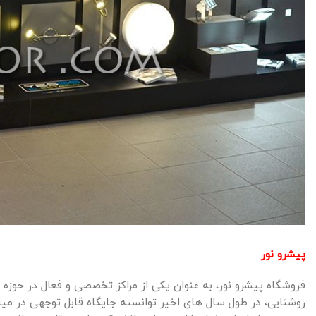
پیشرو نور
فروشگاه پیشرو نور، به عنوان یکی از مراکز تخصصی و فعال در حوزه روش
روشنایی، در طول سال های اخیر توانسته جایگاه قابل توجهی در م