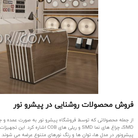
فروش محصولات روشنایی در پیشرو نور
از جمله محصولاتی که توسط فروشگاه پیشرو نور به صورت عمده و ج
SMD، چراغ های نما SMD و ریلی ها
پیشرونور در مدل ها، توان ها و رنگ نورهای متنوع عرضه می شوند. د