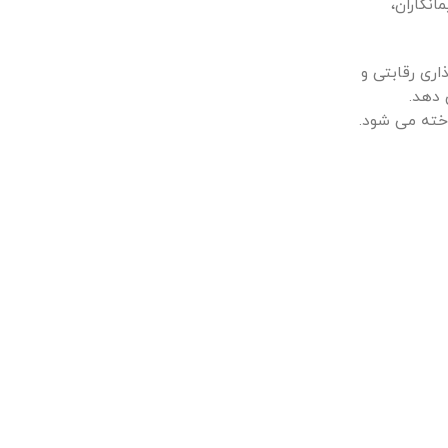
انکاران،
اری رقابتی و
 دهد.
اخته می شود.