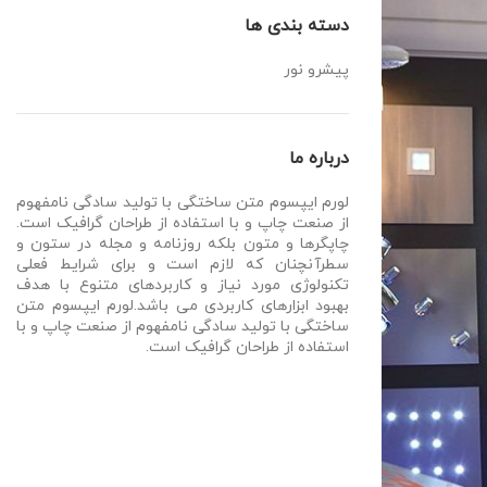
دسته بندی ها
پیشرو نور
درباره ما
لورم ایپسوم متن ساختگی با تولید سادگی نامفهوم
از صنعت چاپ و با استفاده از طراحان گرافیک است.
چاپگرها و متون بلکه روزنامه و مجله در ستون و
سطرآنچنان که لازم است و برای شرایط فعلی
تکنولوژی مورد نیاز و کاربردهای متنوع با هدف
بهبود ابزارهای کاربردی می باشد.لورم ایپسوم متن
ساختگی با تولید سادگی نامفهوم از صنعت چاپ و با
استفاده از طراحان گرافیک است.