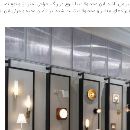
ز می باشد. این محصولات با تنوع در رنگ، طراحی، متریال و نوع نص
 برندهای معتبر و محصولات تست شده، در تأمین عمده و جزئی این اق