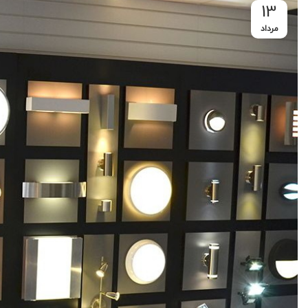
13
مرداد