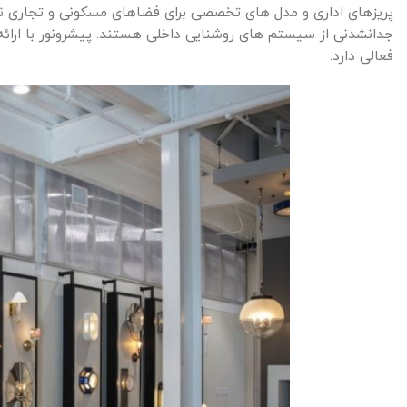
پریزهای اداری و مدل های تخصصی برای فضاهای مسکونی و تجاری نی
جدانشدنی از سیستم های روشنایی داخلی هستند. پیشرونور با ارائه
فعالی دارد.