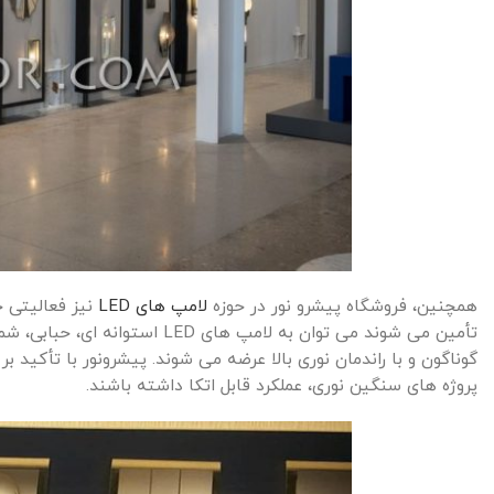
همچنین، فروشگاه پیشرو نور در حوزه
لامپ های LED
نیز فعالیتی ج
گوناگون و با راندمان نوری بالا عرضه می شوند. پیشرونور با تأکید ب
پروژه های سنگین نوری، عملکرد قابل اتکا داشته باشند.