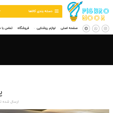
دسته بندی کالاها
صفحه اصلی
لوازم روشنایی
فروشگاه
تماس با م
پ
ارسال شده 