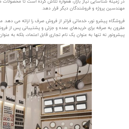
در زمینه شناسایی نیاز بازار، همواره تلاش کرده است تا محصولات مت
مهندسین پروژه و فروشندگان دیگر قرار دهد.
فروشگاه پیشرو نور، خدماتی فراتر از فروش صرف را ارائه می دهد.
مقرون به صرفه برای خریدهای عمده و جزئی و پشتیبانی پس از فروش،
پیشرونور نه تنها به عنوان یک نام تجاری قابل اعتماد، بلکه به ع