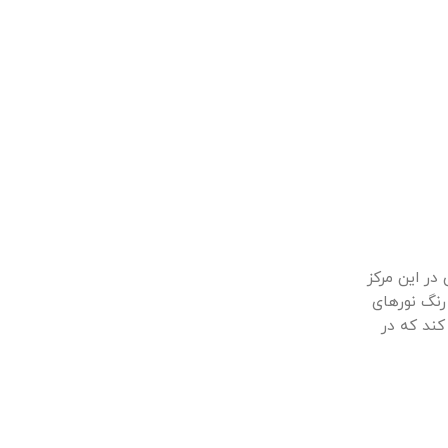
در این مرکز
 های مختلف، رنگ نورهای
کند که در