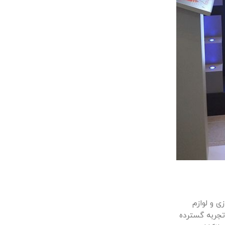
ی و لوازم
تجربه گسترده